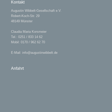
Kontakt
Augustin Wibbelt-Gesellschaft e.V.
Robert-Koch-Str. 29
48149 Münster
Claudia Maria Korsmeier
Tel.: 0251 / 833 14 62
Mobil: 0170 / 962 62 70
E-Mail:
info@augustinwibbelt.de
Anfahrt