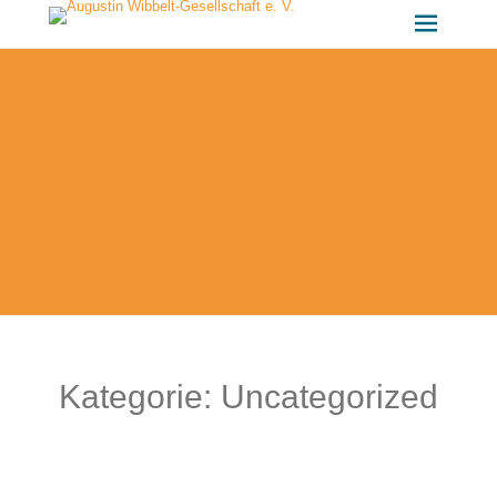
Kategorie:
Uncategorized