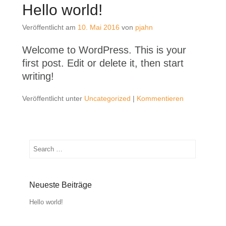
Hello world!
Veröffentlicht am
10. Mai 2016
von
pjahn
Welcome to WordPress. This is your
first post. Edit or delete it, then start
writing!
Veröffentlicht unter
Uncategorized
|
Kommentieren
Suchen
Neueste Beiträge
Hello world!