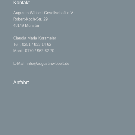
Kontakt
Augustin Wibbelt-Gesellschaft e.V.
Robert-Koch-Str. 29
48149 Münster
Claudia Maria Korsmeier
Tel.: 0251 / 833 14 62
Mobil: 0170 / 962 62 70
E-Mail:
info@augustinwibbelt.de
Anfahrt