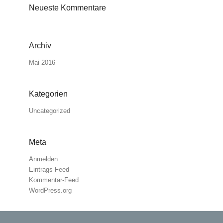
Neueste Kommentare
Archiv
Mai 2016
Kategorien
Uncategorized
Meta
Anmelden
Eintrags-Feed
Kommentar-Feed
WordPress.org